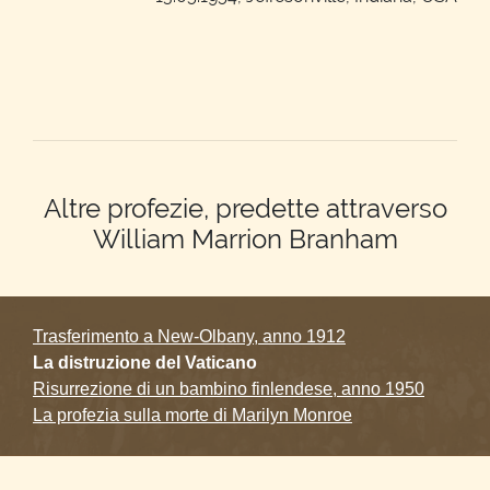
Altre profezie, predette attraverso
William Marrion Branham
Trasferimento a New-Olbany, anno 1912
La distruzione del Vaticano
Risurrezione di un bambino finlendese, anno 1950
La profezia sulla morte di Marilyn Monroe