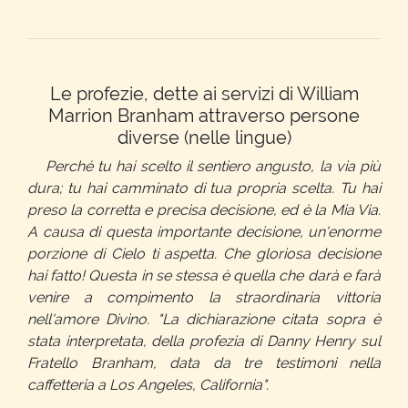
Le profezie, dette ai servizi di William
Marrion Branham attraverso persone
diverse (nelle lingue)
Perché tu hai scelto il sentiero angusto, la via più
dura; tu hai camminato di tua propria scelta. Tu hai
preso la corretta e precisa decisione, ed è la Mia Via.
A causa di questa importante decisione, un'enorme
porzione di Cielo ti aspetta. Che gloriosa decisione
hai fatto! Questa in se stessa è quella che darà e farà
venire a compimento la straordinaria vittoria
nell'amore Divino. "La dichiarazione citata sopra è
stata interpretata, della profezia di Danny Henry sul
Fratello Branham, data da tre testimoni nella
caffetteria a Los Angeles, California".