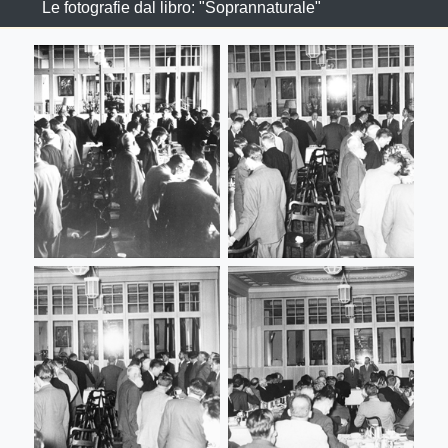
Le fotografie dal libro: "Soprannaturale"